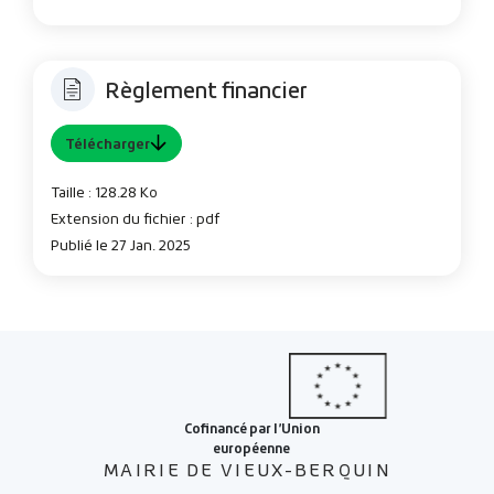
Règlement financier
Télécharger
Taille : 128.28 Ko
Extension du fichier : pdf
Publié le 27 Jan. 2025
MAIRIE DE VIEUX-BERQUIN