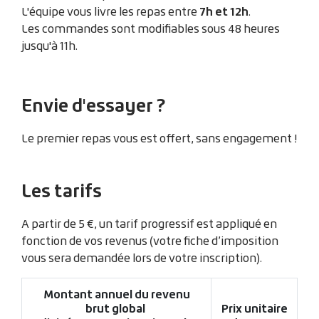
7h et 12h
L'équipe vous livre les repas entre
.
Les commandes sont modifiables sous 48 heures
jusqu'à 11h.
Envie d'essayer ?
Le premier repas vous est offert, sans engagement !
Les tarifs
A partir de 5 €, un tarif progressif est appliqué en
fonction de vos revenus (votre fiche d’imposition
vous sera demandée lors de votre inscription).
Montant annuel du revenu
brut global
Prix unitaire