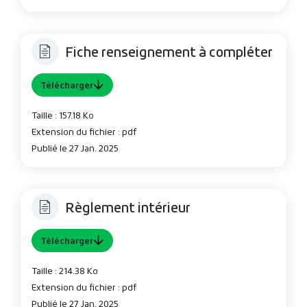
Fiche renseignement à compléter
Télécharger
Taille : 157.18 Ko
Extension du fichier : pdf
Publié le 27 Jan. 2025
Règlement intérieur
Télécharger
Taille : 214.38 Ko
Extension du fichier : pdf
Publié le 27 Jan. 2025