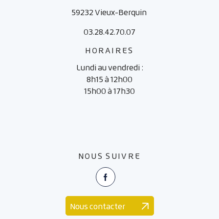
59232 Vieux-Berquin
03.28.42.70.07
HORAIRES
Lundi au vendredi :
8h15 à 12h00
15h00 à 17h30
NOUS SUIVRE
Facebook
Nous contacter