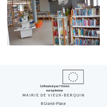
Zoom sur l'image
MAIRIE DE VIEUX-BERQUIN
8 Grand-Place