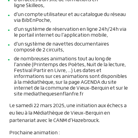
ligne Skilleos,
d’un compte utilisateur et au catalogue du réseau
via BibEnPoche,
d’un système de réservation en ligne 24h/24h via
le portail internet ou l’application mobile,
d’un système de navettes documentaires
composé de 2 circuits,
de nombreuses animations tout au long de
l’année (Printemps des Poètes, Nuit de la lecture,
Festival Partir en Livre, …)
Les dates et
informations sur ces animations sont disponibles
à la médiathèque, sur la page AGENDA du site
internet de la commune de Vieux-Berquin et sur le
site mediathequesenflanfre.fr
Le samedi 22 mars 2025, une initiation aux échecs a
eu lieu à la Médiathèque de Vieux-Berquin en
partenariat avec le CANM d’Hazebrouck.
Prochaine animation :