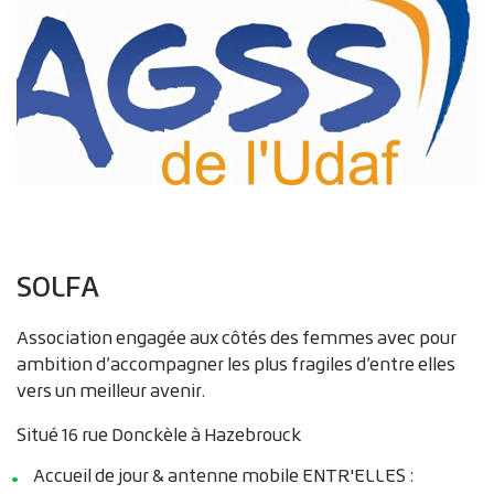
SOLFA
Association engagée aux côtés des femmes avec pour
ambition d’accompagner les plus fragiles d’entre elles
vers un meilleur avenir.
Situé 16 rue Donckèle à Hazebrouck
Accueil de jour & antenne mobile ENTR'ELLES :