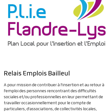
Relais Emplois Bailleul
A pour mission de contribuer à l'insertion et au retour à
l'emploi des personnes rencontrant des difficultés
sociales et/ou professionnelles en leur permettant de
travailler occasionnellement pour le compte de
particuliers, d'associations, de collectivités locales,