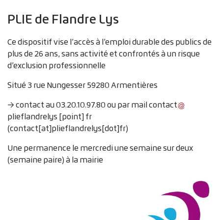
PLIE de Flandre Lys
Ce dispositif vise l’accès à l’emploi durable des publics de
plus de 26 ans, sans activité et confrontés à un risque
d’exclusion professionnelle
Situé 3 rue Nungesser 59280 Armentières
→ contact au 03.20.10.97.80 ou par mail
contact
plieflandrelys
[point]
fr
(contact[at]plieflandrelys[dot]fr)
Une permanence le mercredi une semaine sur deux
(semaine paire) à la mairie