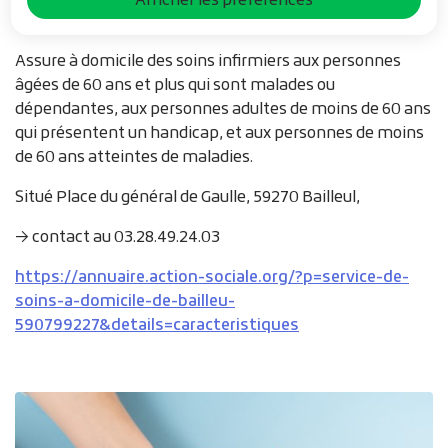
Domicile
Assure à domicile des soins infirmiers aux personnes
âgées de 60 ans et plus qui sont malades ou
dépendantes, aux personnes adultes de moins de 60 ans
qui présentent un handicap, et aux personnes de moins
de 60 ans atteintes de maladies.
Situé Place du général de Gaulle, 59270 Bailleul,
→ contact au 03.28.49.24.03
https://annuaire.action-sociale.org/?p=service-de-
soins-a-domicile-de-bailleu-
590799227&details=caracteristiques