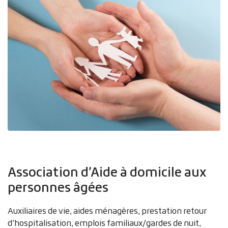
Zoom sur l'image
Association d’Aide à domicile aux
personnes âgées
Auxiliaires de vie, aides ménagères, prestation retour
d’hospitalisation, emplois familiaux/gardes de nuit,