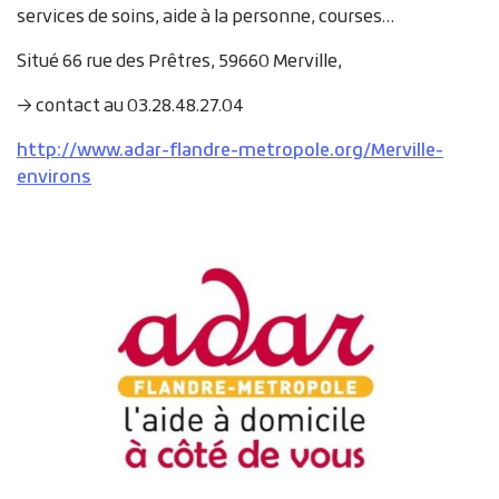
services de soins, aide à la personne, courses…
Situé
66 rue des Prêtres, 59660 Merville,
→ contact au 03.28.48.27.04
http://www.adar-flandre-metropole.org/Merville-
environs