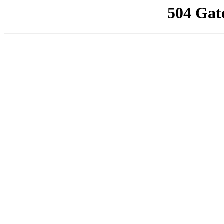
504 Gat