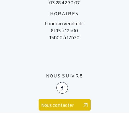
03.28.42.70.07
HORAIRES
Lundi au vendredi :
8h15 à 12h00
15h00 à 17h30
NOUS SUIVRE
Facebook
Nous contacter