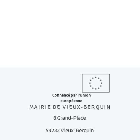
MAIRIE DE VIEUX-BERQUIN
8 Grand-Place
59232 Vieux-Berquin