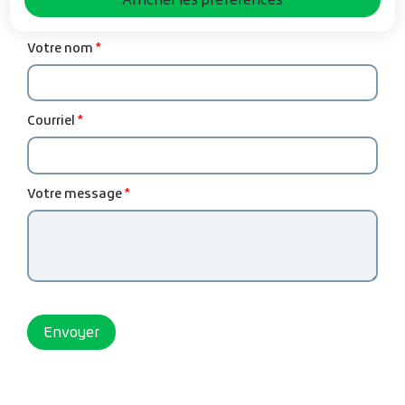
Votre nom
Courriel
Votre message