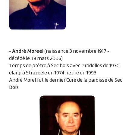
André Moreel
-
(naissance 3 novembre 1917 -
décédé le 19 mars 2006)
Temps de prêtre à Sec bois avec Pradelles de 1970
élargi à Strazeele en 1974, retiré en 1993
André Morel fut le dernier Curé de la paroisse de Sec
Bois.