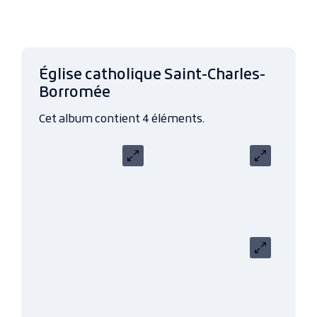
Église catholique Saint-Charles-
Borromée
Cet album contient 4 éléments.
Carrousel
Carrousel
Carrousel