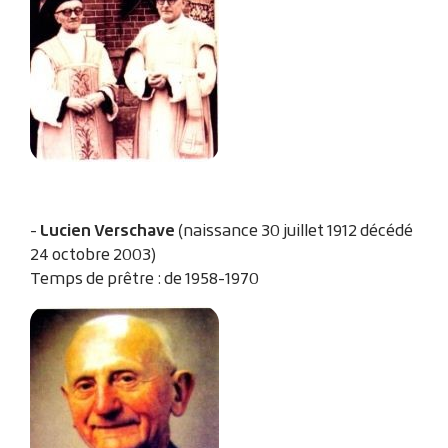
Lucien Verschave
-
(naissance 30 juillet 1912 décédé
24 octobre 2003)
Temps de prêtre : de 1958-1970
Zoom sur l'image