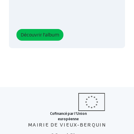
Découvrir l'album
MAIRIE DE VIEUX-BERQUIN