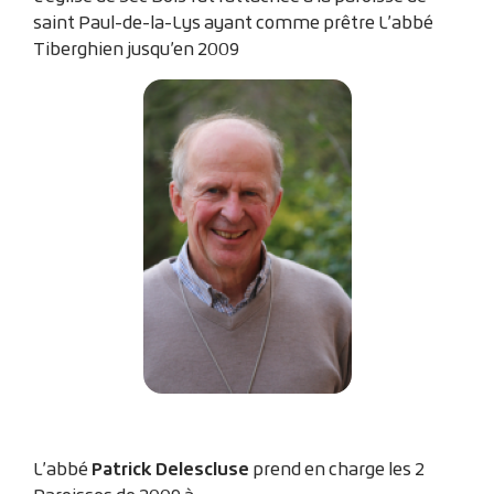
saint Paul-de-la-Lys ayant comme prêtre L’abbé
Tiberghien jusqu’en 2009
Patrick Delescluse
L’abbé
prend en charge les 2