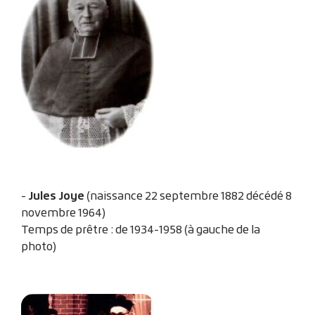
Jules Joye
-
(naissance 22 septembre 1882 décédé 8
novembre 1964)
Temps de prêtre : de 1934-1958 (à gauche de la
photo)
Zoom sur l'image