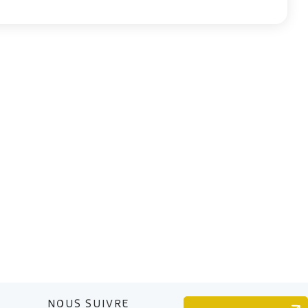
NOUS SUIVRE