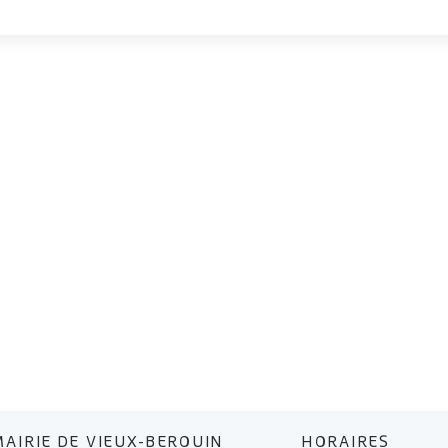
MAIRIE DE VIEUX-BERQUIN
HORAIRES