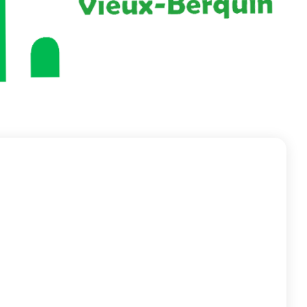
Zoom sur l'image